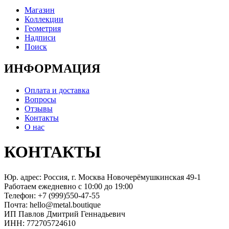
Магазин
Коллекции
Геометрия
Надписи
Поиск
ИНФОРМАЦИЯ
Оплата и доставка
Вопросы
Отзывы
Контакты
О нас
КОНТАКТЫ
Юр. адрес: Россия, г. Москва Новочерёмушкинская 49-1
Работаем ежедневно с 10:00 до 19:00
Телефон: +7 (999)550-47-55
Почта: hello@metal.boutique
ИП Павлов Дмитрий Геннадьевич
ИНН: 772705724610