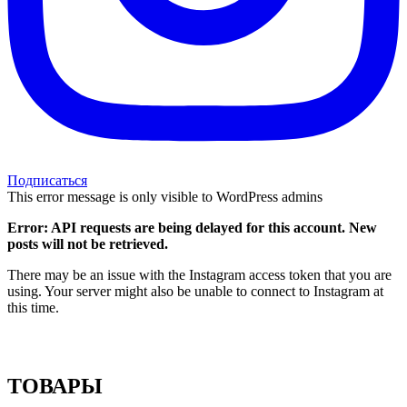
Подписаться
This error message is only visible to WordPress admins
Error: API requests are being delayed for this account. New
posts will not be retrieved.
There may be an issue with the Instagram access token that you are
using. Your server might also be unable to connect to Instagram at
this time.
ТОВАРЫ