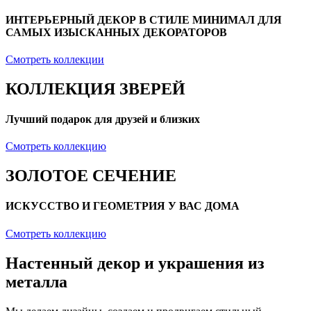
ИНТЕРЬЕРНЫЙ ДЕКОР В СТИЛЕ МИНИМАЛ ДЛЯ
САМЫХ ИЗЫСКАННЫХ ДЕКОРАТОРОВ
Смотреть коллекции
КОЛЛЕКЦИЯ ЗВЕРЕЙ
Лучший подарок для друзей и близких
Смотреть коллекцию
ЗОЛОТОЕ СЕЧЕНИЕ
ИСКУССТВО И ГЕОМЕТРИЯ У ВАС ДОМА
Смотреть коллекцию
Настенный декор и украшения из
металла