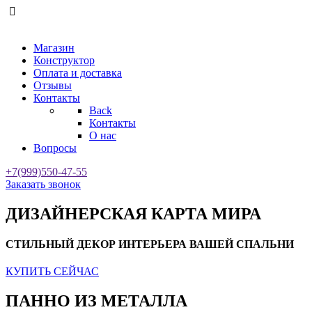
Магазин
Конструктор
Оплата и доставка
Отзывы
Контакты
Back
Контакты
О нас
Вопросы
+7(999)550-47-55
Заказать звонок
ДИЗАЙНЕРСКАЯ КАРТА МИРА
СТИЛЬНЫЙ ДЕКОР ИНТЕРЬЕРА ВАШЕЙ СПАЛЬНИ
КУПИТЬ СЕЙЧАС
ПАННО ИЗ МЕТАЛЛА