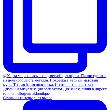
Стильная интерьерная вывес