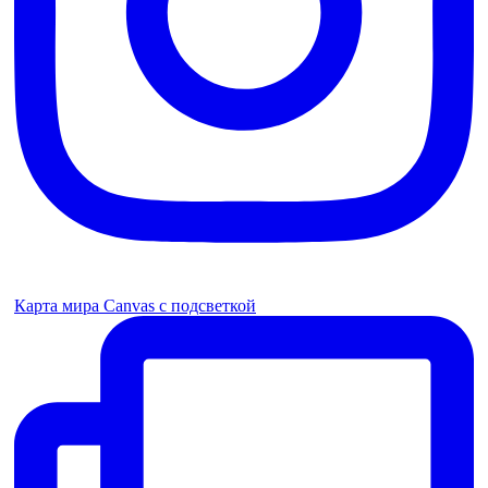
Карта мира Canvas с подсветкой