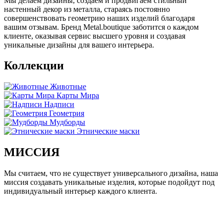
Мы делаем дизайны, создаем и продвигаем стильный
настенный декор из металла, стараясь постоянно
совершенствовать геометрию наших изделий благодаря
вашим отзывам. Бренд Metal.boutique заботится о каждом
клиенте, оказывая сервис высшего уровня и создавая
уникальные дизайны для вашего интерьера.
Коллекции
Животные
Карты Мира
Надписи
Геометрия
Мудборды
Этнические маски
МИССИЯ
Мы считаем, что не существует универсального дизайна, наша
миссия создавать уникальные изделия, которые подойдут под
индивидуальный интерьер каждого клиента.