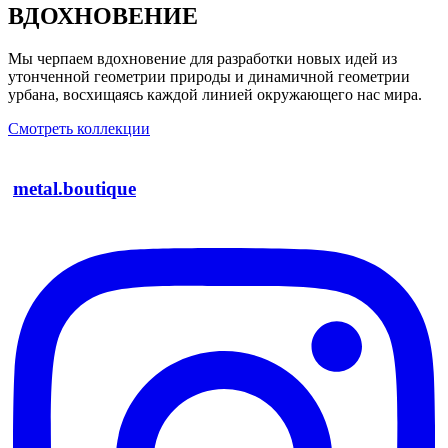
ВДОХНОВЕНИЕ
Мы черпаем вдохновение для разработки новых идей из
утонченной геометрии природы и динамичной геометрии
урбана, восхищаясь каждой линией окружающего нас мира.
Смотреть коллекции
metal.boutique