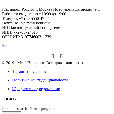
Юр. адрес: Россия, г. Москва Новочерёмушкинская 49-1
Работаем ежедневно с 10:00 до 19:00
Телефон: +7 (999)550-47-55
Почта: hello@metal.boutique
ИП Павлов Дмитрий Геннадьевич
ИНН: 772705724610
ОГРНИП: 319774600311239
Блог
© 2019 «Metal Boutique». Все права защищены
Термины и условия
Политика конфиденциальности
Юридическое уведомление
Поиск
Products search