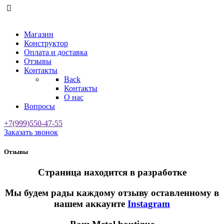
Магазин
Конструктор
Оплата и доставка
Отзывы
Контакты
Back
Контакты
О нас
Вопросы
+7(999)550-47-55
Заказать звонок
Отзывы
Страница находится в разработке
Мы будем рады каждому отзыву оставленному в
нашем аккаунте
Instagram