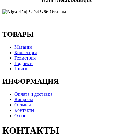
Ваш Metal.boutique
ТОВАРЫ
Магазин
Коллекции
Геометрия
Надписи
Поиск
ИНФОРМАЦИЯ
Оплата и доставка
Вопросы
Отзывы
Контакты
О нас
КОНТАКТЫ