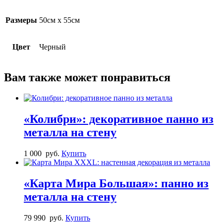
Размеры
50см х 55см
Цвет
Черный
Вам также может понравиться
«Колибри»: декоративное панно из
металла на стену
1 000
руб.
Купить
«Карта Мира Большая»: панно из
металла на стену
79 990
руб.
Купить