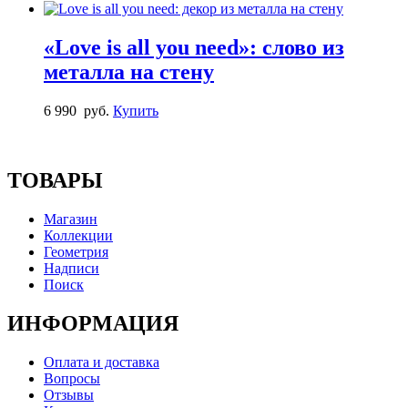
«Love is all you need»: слово из
металла на стену
6 990
руб.
Купить
ТОВАРЫ
Магазин
Коллекции
Геометрия
Надписи
Поиск
ИНФОРМАЦИЯ
Оплата и доставка
Вопросы
Отзывы