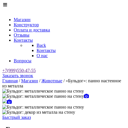
Магазин
Конструктор
Оплата и доставка
Отзывы
Контакты
Back
Контакты
О нас
Вопросы
+7(999)550-47-55
Заказать звонок
Главная
/
Магазин
/
Животные
/ «Бульдог»: панно настенное
из металла
Быстрый заказ