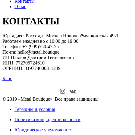
Контакты
О нас
КОНТАКТЫ
Юр. адрес: Россия, г. Москва Новочерёмушкинская 49-1
Работаем ежедневно с 10:00 до 19:00
Телефон: +7 (999)550-47-55
Почта: hello@metal.boutique
ИП Павлов Дмитрий Геннадьевич
ИНН: 772705724610
ОГРНИП: 319774600311239
Блог
© 2019 «Metal Boutique». Все права защищены
Термины и условия
Политика конфиденциальности
Юридическое уведомление