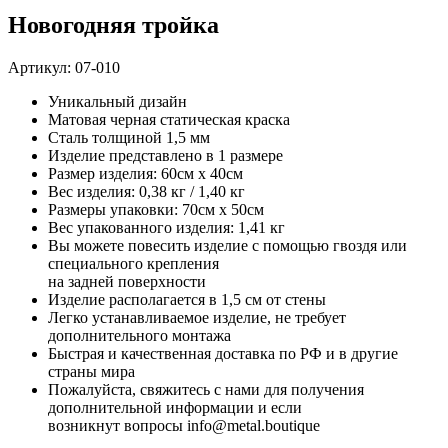
Новогодняя тройка
Артикул:
07-010
Уникальный дизайн
Матовая черная статическая краска
Сталь толщиной 1,5 мм
Изделие представлено в 1 размере
Размер изделия: 60см x 40см
Вес изделия: 0,38 кг / 1,40 кг
Размеры упаковки: 70см х 50см
Вес упакованного изделия: 1,41 кг
Вы можете повесить изделие с помощью гвоздя или
специального крепления
на задней поверхности
Изделие располагается в 1,5 см от стены
Легко устанавливаемое изделие, не требует
дополнительного монтажа
Быстрая и качественная доставка по РФ и в другие
страны мира
Пожалуйста, свяжитесь с нами для получения
дополнительной информации и если
возникнут вопросы info@metal.boutique