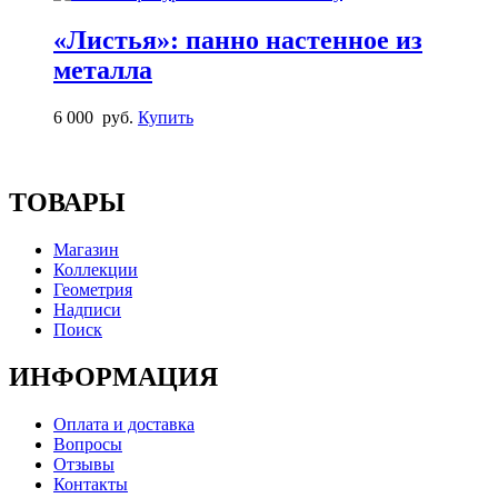
«Листья»: панно настенное из
металла
6 000
руб.
Купить
ТОВАРЫ
Магазин
Коллекции
Геометрия
Надписи
Поиск
ИНФОРМАЦИЯ
Оплата и доставка
Вопросы
Отзывы
Контакты