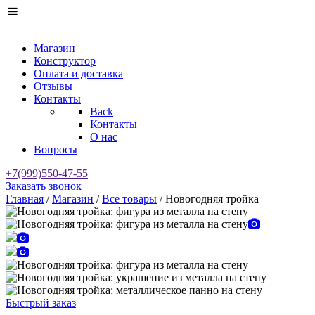
Магазин
Конструктор
Оплата и доставка
Отзывы
Контакты
Back
Контакты
О нас
Вопросы
+7(999)550-47-55
Заказать звонок
Главная
/
Магазин
/
Все товары
/ Новогодняя тройка
Быстрый заказ