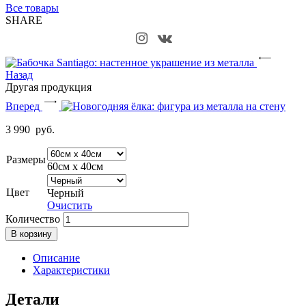
Все товары
SHARE
Назад
Другая продукция
Вперед
3 990
руб.
Размеры
60см х 40см
Цвет
Черный
Очистить
Количество
В корзину
Описание
Характеристики
Детали