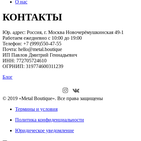
О нас
КОНТАКТЫ
Юр. адрес: Россия, г. Москва Новочерёмушкинская 49-1
Работаем ежедневно с 10:00 до 19:00
Телефон: +7 (999)550-47-55
Почта: hello@metal.boutique
ИП Павлов Дмитрий Геннадьевич
ИНН: 772705724610
ОГРНИП: 319774600311239
Блог
© 2019 «Metal Boutique». Все права защищены
Термины и условия
Политика конфиденциальности
Юридическое уведомление