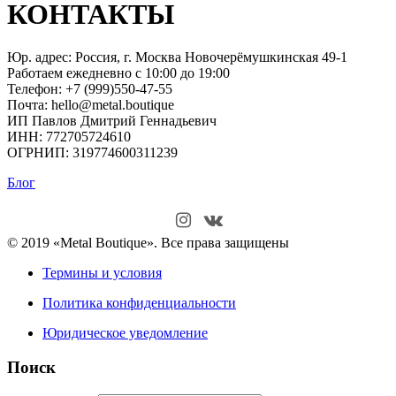
КОНТАКТЫ
Юр. адрес: Россия, г. Москва Новочерёмушкинская 49-1
Работаем ежедневно с 10:00 до 19:00
Телефон: +7 (999)550-47-55
Почта: hello@metal.boutique
ИП Павлов Дмитрий Геннадьевич
ИНН: 772705724610
ОГРНИП: 319774600311239
Блог
© 2019 «Metal Boutique». Все права защищены
Термины и условия
Политика конфиденциальности
Юридическое уведомление
Поиск