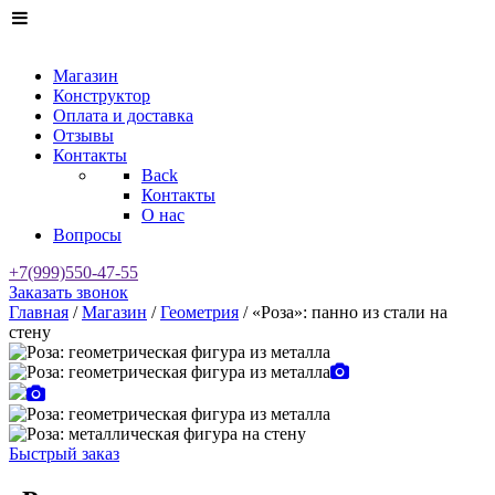
Магазин
Конструктор
Оплата и доставка
Отзывы
Контакты
Back
Контакты
О нас
Вопросы
+7(999)550-47-55
Заказать звонок
Главная
/
Магазин
/
Геометрия
/ «Роза»: панно из стали на
стену
Быстрый заказ