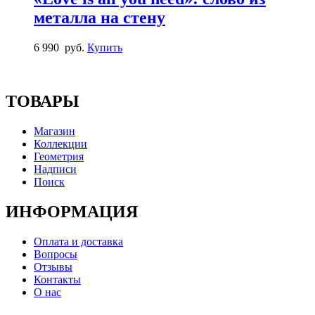
металла на стену
6 990
руб.
Купить
ТОВАРЫ
Магазин
Коллекции
Геометрия
Надписи
Поиск
ИНФОРМАЦИЯ
Оплата и доставка
Вопросы
Отзывы
Контакты
О нас