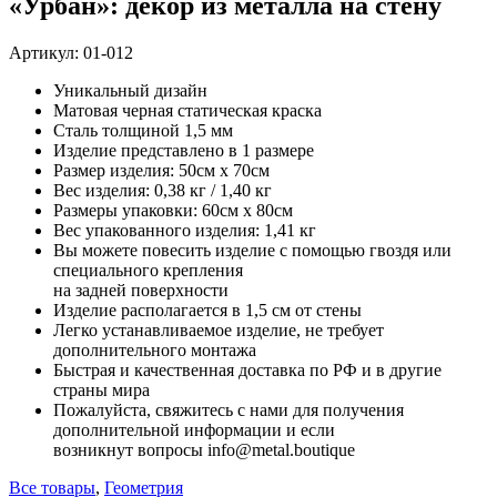
«Урбан»: декор из металла на стену
Артикул:
01-012
Уникальный дизайн
Матовая черная статическая краска
Сталь толщиной 1,5 мм
Изделие представлено в 1 размере
Размер изделия: 50см x 70см
Вес изделия: 0,38 кг / 1,40 кг
Размеры упаковки: 60см х 80см
Вес упакованного изделия: 1,41 кг
Вы можете повесить изделие с помощью гвоздя или
специального крепления
на задней поверхности
Изделие располагается в 1,5 см от стены
Легко устанавливаемое изделие, не требует
дополнительного монтажа
Быстрая и качественная доставка по РФ и в другие
страны мира
Пожалуйста, свяжитесь с нами для получения
дополнительной информации и если
возникнут вопросы info@metal.boutique
Все товары
,
Геометрия