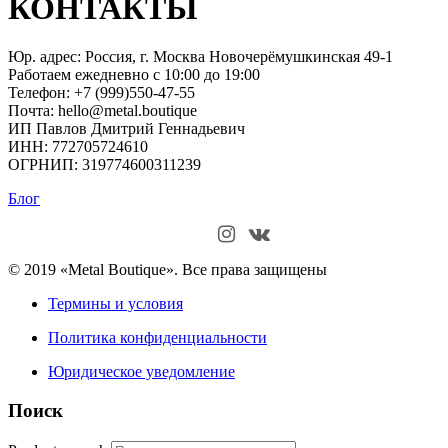
КОНТАКТЫ
Юр. адрес: Россия, г. Москва Новочерёмушкинская 49-1
Работаем ежедневно с 10:00 до 19:00
Телефон: +7 (999)550-47-55
Почта: hello@metal.boutique
ИП Павлов Дмитрий Геннадьевич
ИНН: 772705724610
ОГРНИП: 319774600311239
Блог
© 2019 «Metal Boutique». Все права защищены
Термины и условия
Политика конфиденциальности
Юридическое уведомление
Поиск