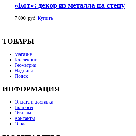
«Кот»: декор из металла на стену
7 000
руб.
Купить
ТОВАРЫ
Магазин
Коллекции
Геометрия
Надписи
Поиск
ИНФОРМАЦИЯ
Оплата и доставка
Вопросы
Отзывы
Контакты
О нас