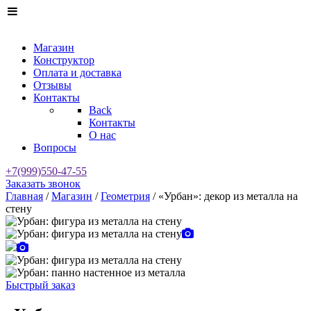
Магазин
Конструктор
Оплата и доставка
Отзывы
Контакты
Back
Контакты
О нас
Вопросы
+7(999)550-47-55
Заказать звонок
Главная
/
Магазин
/
Геометрия
/ «Урбан»: декор из металла на
стену
Быстрый заказ