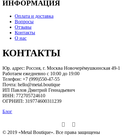
ИНФОРМАЦИЯ
Оплата и доставка
Вопросы
Отзывы
Контакты
О нас
КОНТАКТЫ
Юр. адрес: Россия, г. Москва Новочерёмушкинская 49-1
Работаем ежедневно с 10:00 до 19:00
Телефон: +7 (999)550-47-55
Почта: hello@metal.boutique
ИП Павлов Дмитрий Геннадьевич
ИНН: 772705724610
ОГРНИП: 319774600311239
Блог
© 2019 «Metal Boutique». Все права защищены