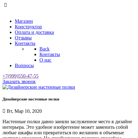
Магазин
Конструктор
Оплата и доставка
Отзывы
Контакты
Back
Контакты
О нас
Вопросы
+7(999)550-47-55
Заказать звонок
Дизайнерские настенные полки
Вт, Мар 10, 2020
Настенные полки давно заняли заслуженное место в дизайне
интерьера. Это удобное изобретение может заменить собой
любые шкафы или превратиться по желанию в объемные